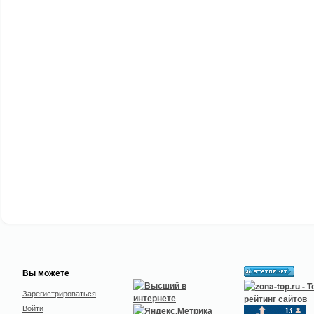
Вы можете
Зарегистрироваться
Войти