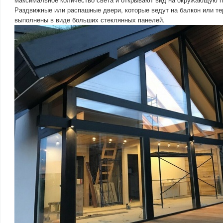
Раздвижные или распашные двери, которые ведут на балкон или те
выполнены в виде больших стеклянных панелей.