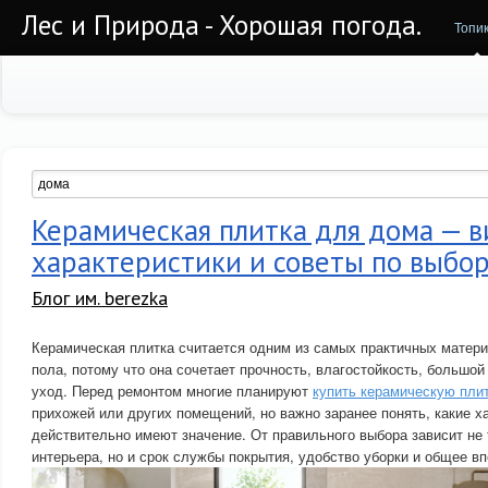
Лес и Природа - Хорошая погода.
Топи
Керамическая плитка для дома — в
характеристики и советы по выбо
Блог им. berezka
Керамическая плитка считается одним из самых практичных матери
пола, потому что она сочетает прочность, влагостойкость, большой
уход. Перед ремонтом многие планируют
купить керамическую пли
прихожей или других помещений, но важно заранее понять, какие х
действительно имеют значение. От правильного выбора зависит не
интерьера, но и срок службы покрытия, удобство уборки и общее вп