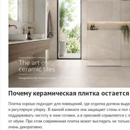
Почему керамическая плитка остается
Плитка хорошо подходит для помещений, где отделка должна выдер
и регулярную уборку. В ванной комнате она защищает стены и пол 
поддерживать чистоту в зоне готовки, а в прихожей справляется с 
от обуви. При этом современная плитка может выглядеть не только 
очень декоративно.