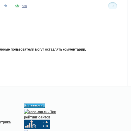
585
0
анные пользователи могут оставлять комментарии.