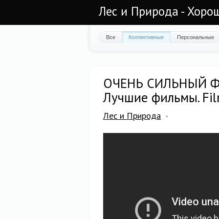
Лес и Природа - Хоро
Все
Коллективные
Персональные
ОЧЕНЬ СИЛЬНЫЙ Ф
Лучшие фильмы. Fil
Лес и Природа