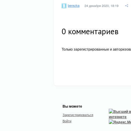
berezka
24 декабря 2020, 18:19
0
комментариев
Только зарегистрированные и авторизов
Вы можете
Зарегистрироваться
Войти