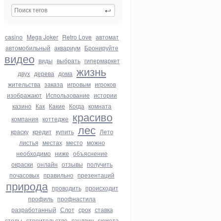
casino
Mega Joker
Retro Love
автомат
автомобильный
аквариум
Бронируйте
видео
виды
выбрать
гипермаркет
жизнь
двух
дерева
дома
жительства
заказа
игровым
игроков
изображают
Использование
истории
казино
Как
Какие
Когда
комната
красиво
компания
коттедже
лес
краску
кредит
купить
Лето
листья
местах
место
можно
необходимо
ниже
объяснение
окраски
онлайн
отзывы
получить
почасовых
правильно
презентаций
природа
проводить
происходит
профиль
профнастила
разработанный
Слот
срок
ставка
столы
строительстве
сэндвич
сюжета