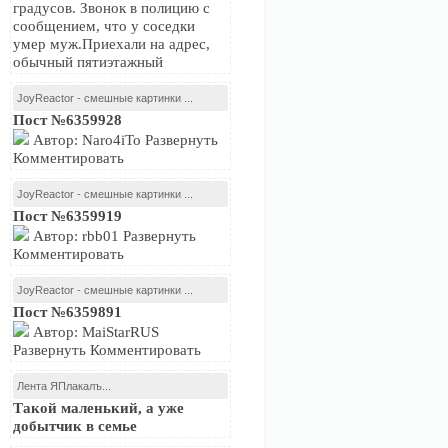
градусов. Звонок в полицию с
сообщением, что у соседки
умер муж.Приехали на адрес,
обычный пятиэтажный
JoyReactor - смешные картинки ...
Пост №6359928
Автор: Naro4iTo Развернуть
Комментировать
JoyReactor - смешные картинки ...
Пост №6359919
Автор: rbb01 Развернуть
Комментировать
JoyReactor - смешные картинки ...
Пост №6359891
Автор: MaiStarRUS
Развернуть Комментировать
Лента ЯПлакалъ...
Такой маленький, а уже
добытчик в семье