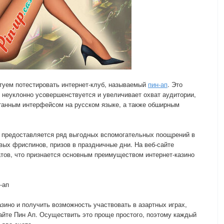
туем потестировать интернет-клуб, называемый
пин-ап
. Это
 неуклонно усовершенствуется и увеличивает охват аудитории,
отанным интерфейсом на русском языке, а также обширным
 предоставляется ряд выгодных вспомогательных поощрений в
ых фриспинов, призов в праздничные дни. На веб-сайте
тов, что признается основным преимуществом интернет-казино
-ап
зино и получить возможность участвовать в азартных играх,
сайте Пин Ап. Осуществить это проще простого, поэтому каждый