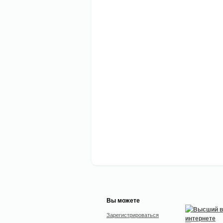
Вы можете
Зарегистрироваться