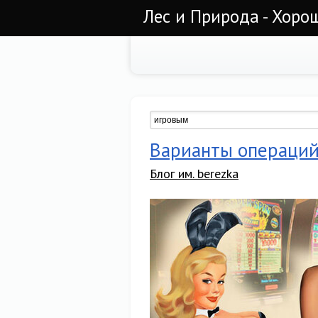
Лес и Природа - Хоро
Варианты операций 
Блог им. berezka