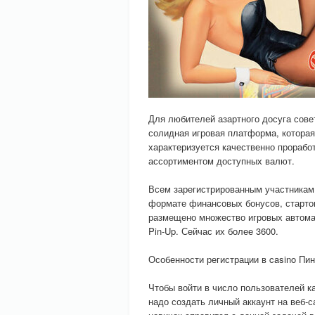
Для любителей азартного досуга сове
солидная игровая платформа, которая
характеризуется качественно прораб
ассортиментом доступных валют.
Всем зарегистрированным участникам
формате финансовых бонусов, стартов
размещено множество игровых автома
Pin-Up. Сейчас их более 3600.
Особенности регистрации в casino Пин
Чтобы войти в число пользователей ка
надо создать личный аккаунт на веб-