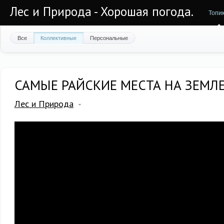
Лес и Природа - Хорошая погода.
Топи
Все
Коллективные
Персональные
САМЫЕ РАЙСКИЕ МЕСТА НА ЗЕМЛЕ
Лес и Природа