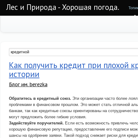
Лес и Природа - Хорошая погода.
Топи
Как получить кредит при плохой 
истории
Блог им. berezka
Обратитесь в кредитный союз.
Эти организации часто более лоял
проблемами в финансовом прошлом. Это может стать отличной ал
банкам, так как кредитные союзы ориентированы на сотрудничеств
могут предложить более гибкие условия.
Задействуйте поручителей.
Если есть возможность привлечь чело
хорошую финансовую репутацию, предоставление его подписи мож
шансы на одобрение заявки. Такой подход снижает риски для креди