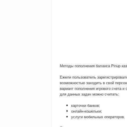
Методы пополнения баланса Pinup ка
Ежели пользователь зарегистрировал
возможностью заходить в свой персо
вариант пополнения игрового счета и
для данных задач можно считать:
карточки банков;
онлайн-кошельки;
услуги мобильных операторов.