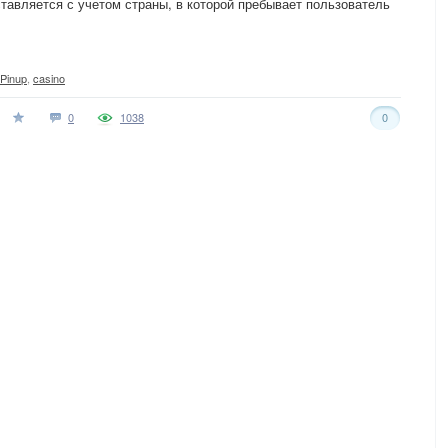
тавляется с учетом страны, в которой пребывает пользователь
Pinup
,
casino
0
1038
0