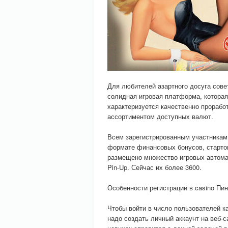
Для любителей азартного досуга сове
солидная игровая платформа, которая
характеризуется качественно прораб
ассортиментом доступных валют.
Всем зарегистрированным участникам
формате финансовых бонусов, стартов
размещено множество игровых автома
Pin-Up. Сейчас их более 3600.
Особенности регистрации в casino Пин
Чтобы войти в число пользователей ка
надо создать личный аккаунт на веб-